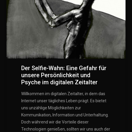
Der Selfie-Wahn: Eine Gefahr für
unsere Persönlichkeit und
Psyche im digitalen Zeitalter
Willkommen im digitalen Zeitalter, in dem das
Internet unser tägliches Leben prägt. Es bietet
uns unzählige Möglichkeiten zur
Kommunikation, Information und Unterhaltung.
Doch während wir die Vorteile dieser
Technologien genießen, sollten wir uns auch der