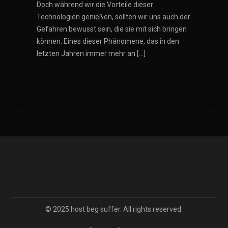
Doch während wir die Vorteile dieser
Technologien genießen, sollten wir uns auch der
Gefahren bewusst sein, die sie mit sich bringen
können. Eines dieser Phänomene, das in den
letzten Jahren immer mehr an […]
© 2025 host beg suffer. All rights reserved.