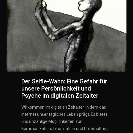
Der Selfie-Wahn: Eine Gefahr für
unsere Persönlichkeit und
Psyche im digitalen Zeitalter
Willkommen im digitalen Zeitalter, in dem das
Internet unser tägliches Leben prägt. Es bietet
uns unzählige Möglichkeiten zur
Kommunikation, Information und Unterhaltung.