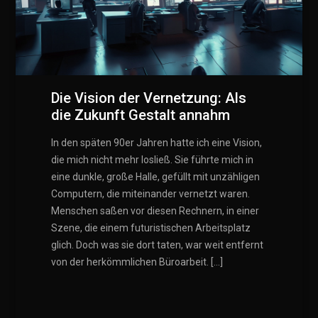
Die Vision der Vernetzung: Als
die Zukunft Gestalt annahm
In den späten 90er Jahren hatte ich eine Vision,
die mich nicht mehr losließ. Sie führte mich in
eine dunkle, große Halle, gefüllt mit unzähligen
Computern, die miteinander vernetzt waren.
Menschen saßen vor diesen Rechnern, in einer
Szene, die einem futuristischen Arbeitsplatz
glich. Doch was sie dort taten, war weit entfernt
von der herkömmlichen Büroarbeit. […]