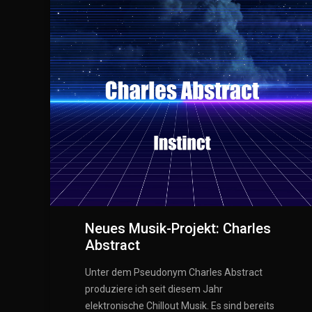
Neues Musik-Projekt: Charles
Abstract
Unter dem Pseudonym Charles Abstract
produziere ich seit diesem Jahr
elektronische Chillout Musik. Es sind bereits