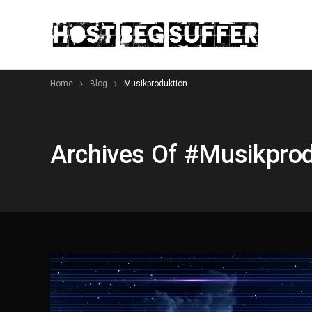
Home
Blog
Musikproduktion
Archives Of #musikpro