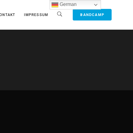
German
BANDCAMP
ONTAKT
IMPRESSUM