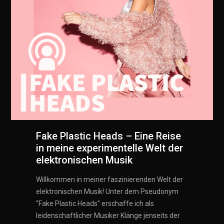
Fake Plastic Heads – Eine Reise
in meine experimentelle Welt der
elektronischen Musik
Willkommen in meiner faszinierenden Welt der
elektronischen Musik! Unter dem Pseudonym
“Fake Plastic Heads” erschaffe ich als
leidenschaftlicher Musiker Klänge jenseits der