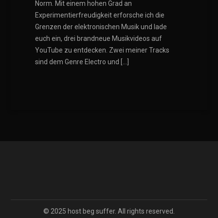
Norm. Mit einem hohen Grad an
Experimentierfreudigkeit erforsche ich die
Grenzen der elektronischen Musik und lade
euch ein, drei brandneue Musikvideos auf
YouTube zu entdecken. Zwei meiner Tracks
sind dem Genre Electro und […]
© 2025 host beg suffer. All rights reserved.