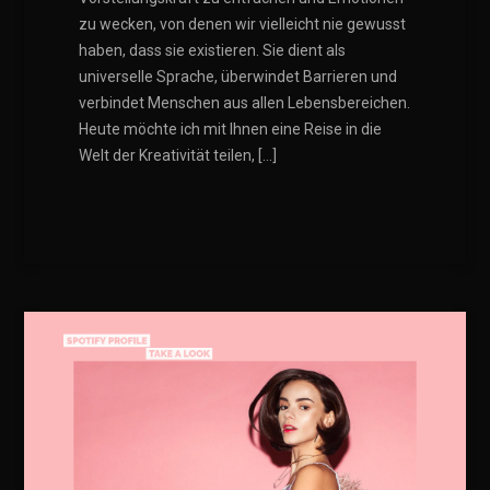
zu wecken, von denen wir vielleicht nie gewusst
haben, dass sie existieren. Sie dient als
universelle Sprache, überwindet Barrieren und
verbindet Menschen aus allen Lebensbereichen.
Heute möchte ich mit Ihnen eine Reise in die
Welt der Kreativität teilen, […]