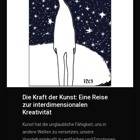
Die Kraft der Kunst: Eine Reise
zur interdimensionalen
Kreativität
Kunst hat die unglaubliche Fähigkeit, uns in
andere Welten zu versetzen, unsere
Vorstellungskraft zu entfachen und Emotionen