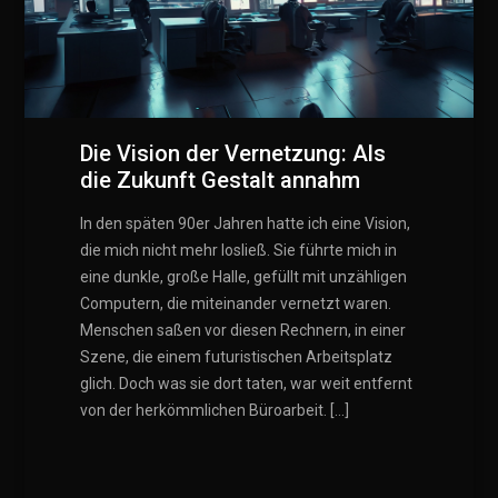
Die Vision der Vernetzung: Als
die Zukunft Gestalt annahm
In den späten 90er Jahren hatte ich eine Vision,
die mich nicht mehr losließ. Sie führte mich in
eine dunkle, große Halle, gefüllt mit unzähligen
Computern, die miteinander vernetzt waren.
Menschen saßen vor diesen Rechnern, in einer
Szene, die einem futuristischen Arbeitsplatz
glich. Doch was sie dort taten, war weit entfernt
von der herkömmlichen Büroarbeit. […]